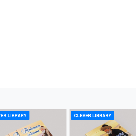
!
ER LIBRARY
CLEVER LIBRARY