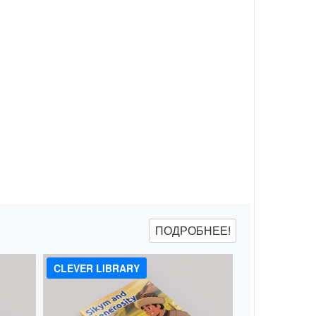
ПОДРОБНЕЕ!
CLEVER LIBRARY