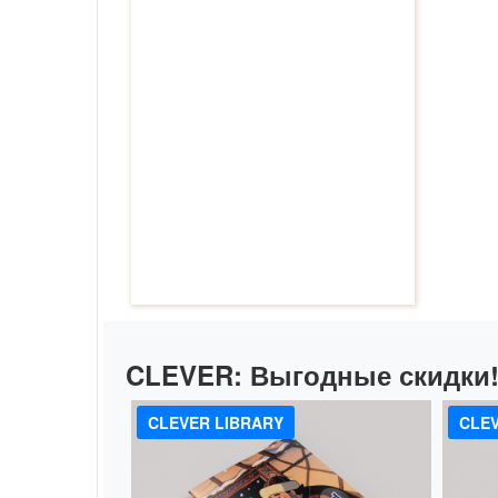
CLEVER:
Выгодные скидки
CLEVER LIBRARY
CLEV