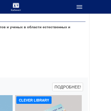
тов и ученых в области естественных и
ПОДРОБНЕЕ!
CLEVER LIBRARY