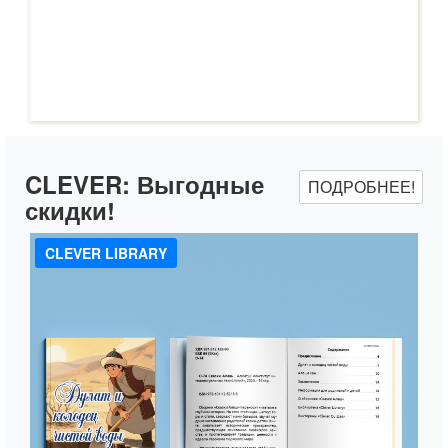
CLEVER:
Выгодные
ПОДРОБНЕЕ!
скидки!
CLEVER LIBRARY