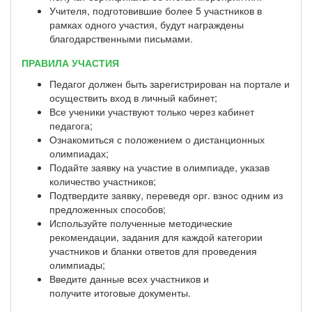
Учителя, подготовившие более 5 участников в
рамках одного участия, будут награждены
благодарственными письмами.
ПРАВИЛА УЧАСТИЯ
Педагог должен быть зарегистрирован на портале и
осуществить вход в личный кабинет;
Все ученики участвуют только через кабинет
педагога;
Ознакомиться с положением о дистанционных
олимпиадах;
Подайте заявку на участие в олимпиаде, указав
количество участников;
Подтвердите заявку, переведя орг. взнос одним из
предложенных способов;
Используйте полученные методические
рекомендации, задания для каждой категории
участников и бланки ответов для проведения
олимпиады;
Введите данные всех участников и
получите итоговые документы.