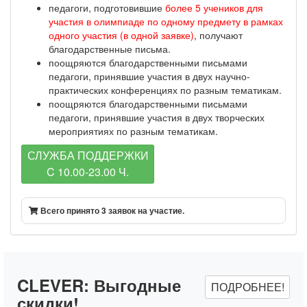
педагоги, подготовившие
более 5 учеников для
участия в олимпиаде по одному предмету в рамках
одного участия (в одной заявке)
, получают
благодарственные письма.
поощряются благодарственными письмами
педагоги, принявшие участия в двух научно-
практических конференциях по разным тематикам.
поощряются благодарственными письмами
педагоги, принявшие участия в двух творческих
мероприятиях по разным тематикам.
СЛУЖБА ПОДДЕРЖКИ
C 10.00-23.00 Ч.
Всего принято 3 заявок на участие.
CLEVER:
Выгодные
ПОДРОБНЕЕ!
скидки!