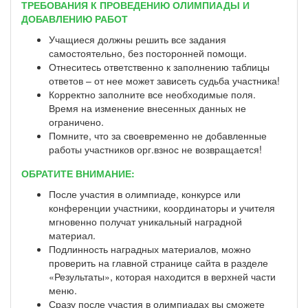
ТРЕБОВАНИЯ К ПРОВЕДЕНИЮ ОЛИМПИАДЫ И
ДОБАВЛЕНИЮ РАБОТ
Учащиеся должны решить все задания
самостоятельно, без посторонней помощи.
Отнеситесь ответственно к заполнению таблицы
ответов – от нее может зависеть судьба участника!
Корректно заполните все необходимые поля.
Время на изменение внесенных данных не
ограничено.
Помните, что за своевременно не добавленные
работы участников орг.взнос не возвращается!
ОБРАТИТЕ ВНИМАНИЕ:
После участия в олимпиаде, конкурсе или
конференции участники, координаторы и учителя
мгновенно получат уникальный наградной
материал.
Подлинность наградных материалов, можно
проверить на главной странице сайта в разделе
«Результаты», которая находится в верхней части
меню.
Сразу после участия в олимпиадах вы сможете