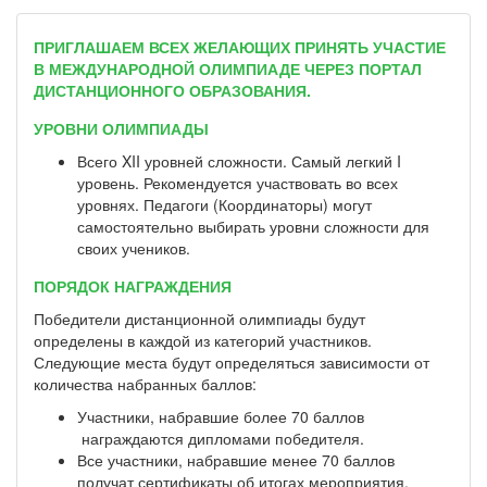
ПРИГЛАШАЕМ ВСЕХ ЖЕЛАЮЩИХ ПРИНЯТЬ УЧАСТИЕ
В МЕЖДУНАРОДНОЙ ОЛИМПИАДЕ ЧЕРЕЗ ПОРТАЛ
ДИСТАНЦИОННОГО ОБРАЗОВАНИЯ.
УРОВНИ ОЛИМПИАДЫ
Всего XII уровней сложности. Самый легкий I
уровень. Рекомендуется участвовать во всех
уровнях. Педагоги (Координаторы) могут
самостоятельно выбирать уровни сложности для
своих учеников.
ПОРЯДОК НАГРАЖДЕНИЯ
Победители дистанционной олимпиады будут
определены в каждой из категорий участников.
Следующие места будут определяться зависимости от
количества набранных баллов:
Участники, набравшие более 70 баллов
награждаются дипломами победителя.
Все участники, набравшие менее 70 баллов
получат сертификаты об итогах мероприятия.