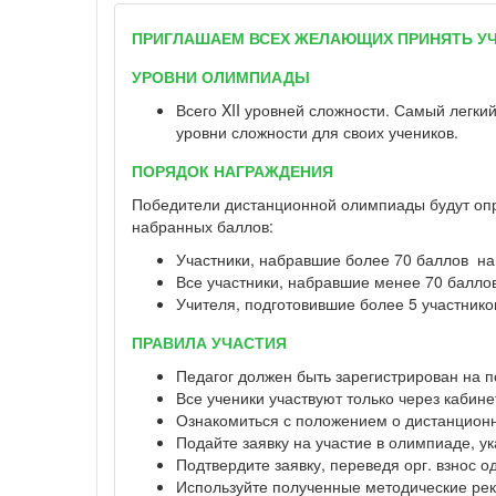
ПРИГЛАШАЕМ ВСЕХ ЖЕЛАЮЩИХ ПРИНЯТЬ УЧ
УРОВНИ ОЛИМПИАДЫ
Всего XII уровней сложности. Самый легкий
уровни сложности для своих учеников.
ПОРЯДОК НАГРАЖДЕНИЯ
Победители дистанционной олимпиады будут опре
набранных баллов:
Участники, набравшие более 70 баллов н
Все участники, набравшие менее 70 балло
Учителя, подготовившие более 5 участнико
ПРАВИЛА УЧАСТИЯ
Педагог должен быть зарегистрирован на п
Все ученики участвуют только через кабине
Ознакомиться с положением о дистанцион
Подайте заявку на участие в олимпиаде, ук
Подтвердите заявку, переведя орг. взнос 
Используйте полученные методические рек