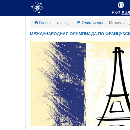
ENG
RUS
Главная страница
Олимпиады
Международ
МЕЖДУНАРОДНАЯ ОЛИМПИАДА ПО ФРАНЦУЗСКО