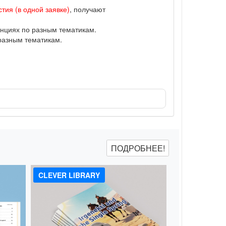
тия (в одной заявке)
, получают
нциях по разным тематикам.
разным тематикам.
ПОДРОБНЕЕ!
CLEVER LIBRARY