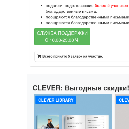
педагоги, подготовившие
более 5 учеников
благодарственные письма.
поощряются благодарственными письмами п
поощряются благодарственными письмами п
СЛУЖБА ПОДДЕРЖКИ
C 10.00-23.00 Ч.
Всего принято 5 заявок на участие.
CLEVER:
Выгодные скидки
CLEVER LIBRARY
CLEV