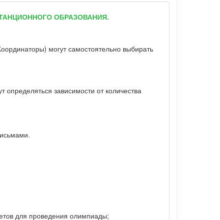
ТАНЦИОННОГО ОБРАЗОВАНИЯ.
 (Координаторы) могут самостоятельно выбирать
т определяться зависимости от количества
письмами.
ветов для проведения олимпиады;