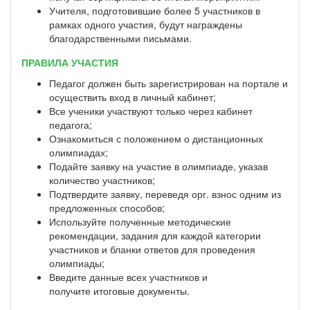
Учителя, подготовившие более 5 участников в
рамках одного участия, будут награждены
благодарственными письмами.
ПРАВИЛА УЧАСТИЯ
Педагог должен быть зарегистрирован на портале и
осуществить вход в личный кабинет;
Все ученики участвуют только через кабинет
педагога;
Ознакомиться с положением о дистанционных
олимпиадах;
Подайте заявку на участие в олимпиаде, указав
количество участников;
Подтвердите заявку, переведя орг. взнос одним из
предложенных способов;
Используйте полученные методические
рекомендации, задания для каждой категории
участников и бланки ответов для проведения
олимпиады;
Введите данные всех участников и
получите итоговые документы.