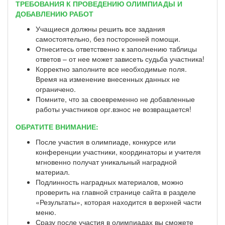
ТРЕБОВАНИЯ К ПРОВЕДЕНИЮ ОЛИМПИАДЫ И
ДОБАВЛЕНИЮ РАБОТ
Учащиеся должны решить все задания
самостоятельно, без посторонней помощи.
Отнеситесь ответственно к заполнению таблицы
ответов – от нее может зависеть судьба участника!
Корректно заполните все необходимые поля.
Время на изменение внесенных данных не
ограничено.
Помните, что за своевременно не добавленные
работы участников орг.взнос не возвращается!
ОБРАТИТЕ ВНИМАНИЕ:
После участия в олимпиаде, конкурсе или
конференции участники, координаторы и учителя
мгновенно получат уникальный наградной
материал.
Подлинность наградных материалов, можно
проверить на главной странице сайта в разделе
«Результаты», которая находится в верхней части
меню.
Сразу после участия в олимпиадах вы сможете