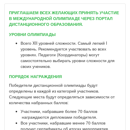
ПРИГЛАШАЕМ ВСЕХ ЖЕЛАЮЩИХ ПРИНЯТЬ УЧАСТИЕ
В МЕЖДУНАРОДНОЙ ОЛИМПИАДЕ ЧЕРЕЗ ПОРТАЛ
ДИСТАНЦИОННОГО ОБРАЗОВАНИЯ.
УРОВНИ ОЛИМПИАДЫ
Всего XII уровней сложности. Самый легкий I
уровень. Рекомендуется участвовать во всех
уровнях. Педагоги (Координаторы) могут
самостоятельно выбирать уровни сложности для
своих учеников.
ПОРЯДОК НАГРАЖДЕНИЯ
Победители дистанционной олимпиады будут
определены в каждой из категорий участников.
Следующие места будут определяться зависимости от
количества набранных баллов:
Участники, набравшие более 70 баллов
награждаются дипломами победителя.
Все участники, набравшие менее 70 баллов
получат сертификаты об итогах мероприятия.