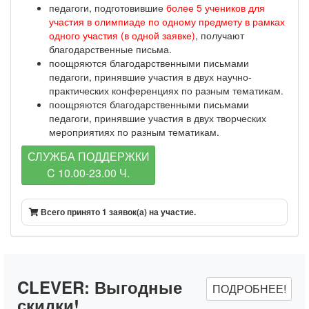
педагоги, подготовившие
более 5 учеников для
участия в олимпиаде по одному предмету в рамках
одного участия (в одной заявке)
, получают
благодарственные письма.
поощряются благодарственными письмами
педагоги, принявшие участия в двух научно-
практических конференциях по разным тематикам.
поощряются благодарственными письмами
педагоги, принявшие участия в двух творческих
мероприятиях по разным тематикам.
СЛУЖБА ПОДДЕРЖКИ
C 10.00-23.00 Ч.
Всего принято 1 заявок(а) на участие.
CLEVER:
Выгодные
ПОДРОБНЕЕ!
скидки!