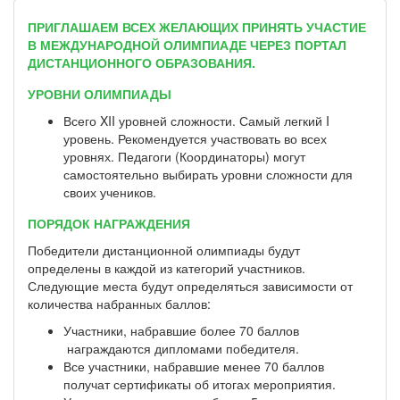
ПРИГЛАШАЕМ ВСЕХ ЖЕЛАЮЩИХ ПРИНЯТЬ УЧАСТИЕ
В МЕЖДУНАРОДНОЙ ОЛИМПИАДЕ ЧЕРЕЗ ПОРТАЛ
ДИСТАНЦИОННОГО ОБРАЗОВАНИЯ.
УРОВНИ ОЛИМПИАДЫ
Всего XII уровней сложности. Самый легкий I
уровень. Рекомендуется участвовать во всех
уровнях. Педагоги (Координаторы) могут
самостоятельно выбирать уровни сложности для
своих учеников.
ПОРЯДОК НАГРАЖДЕНИЯ
Победители дистанционной олимпиады будут
определены в каждой из категорий участников.
Следующие места будут определяться зависимости от
количества набранных баллов:
Участники, набравшие более 70 баллов
награждаются дипломами победителя.
Все участники, набравшие менее 70 баллов
получат сертификаты об итогах мероприятия.