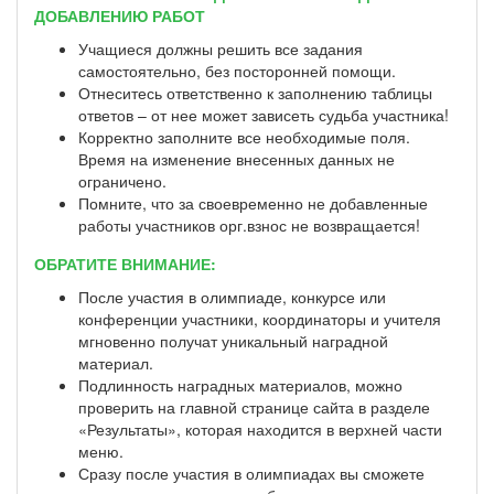
ДОБАВЛЕНИЮ РАБОТ
Учащиеся должны решить все задания
самостоятельно, без посторонней помощи.
Отнеситесь ответственно к заполнению таблицы
ответов – от нее может зависеть судьба участника!
Корректно заполните все необходимые поля.
Время на изменение внесенных данных не
ограничено.
Помните, что за своевременно не добавленные
работы участников орг.взнос не возвращается!
ОБРАТИТЕ ВНИМАНИЕ:
После участия в олимпиаде, конкурсе или
конференции участники, координаторы и учителя
мгновенно получат уникальный наградной
материал.
Подлинность наградных материалов, можно
проверить на главной странице сайта в разделе
«Результаты», которая находится в верхней части
меню.
Сразу после участия в олимпиадах вы сможете