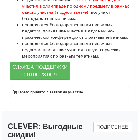
участия в олимпиаде по одному предмету в рамках
одного участия (в одной заявке)
, получают
благодарственные письма.
поощряются благодарственными письмами
педагоги, принявшие участия в двух научно-
практических конференциях по разным тематикам.
поощряются благодарственными письмами
педагоги, принявшие участия в двух творческих
мероприятиях по разным тематикам.
СЛУЖБА ПОДДЕРЖКИ
C 10.00-23.00 Ч.
Всего принято 7 заявок на участие.
CLEVER:
Выгодные
ПОДРОБНЕЕ!
скидки!