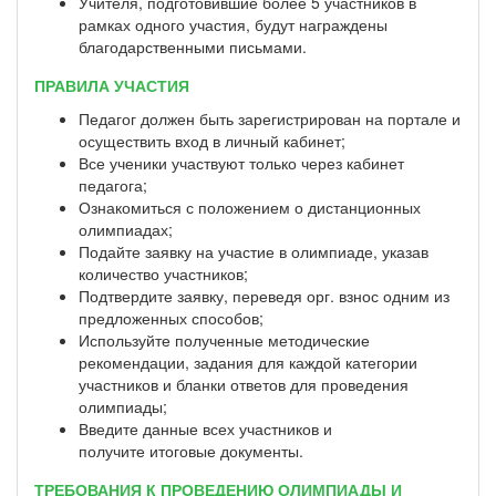
Учителя, подготовившие более 5 участников в
рамках одного участия, будут награждены
благодарственными письмами.
ПРАВИЛА УЧАСТИЯ
Педагог должен быть зарегистрирован на портале и
осуществить вход в личный кабинет;
Все ученики участвуют только через кабинет
педагога;
Ознакомиться с положением о дистанционных
олимпиадах;
Подайте заявку на участие в олимпиаде, указав
количество участников;
Подтвердите заявку, переведя орг. взнос одним из
предложенных способов;
Используйте полученные методические
рекомендации, задания для каждой категории
участников и бланки ответов для проведения
олимпиады;
Введите данные всех участников и
получите итоговые документы.
ТРЕБОВАНИЯ К ПРОВЕДЕНИЮ ОЛИМПИАДЫ И