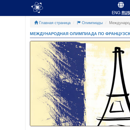
ENG
RUS
Главная страница
Олимпиады
Международ
МЕЖДУНАРОДНАЯ ОЛИМПИАДА ПО ФРАНЦУЗСКО