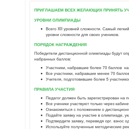
ПРИГЛАШАЕМ ВСЕХ ЖЕЛАЮЩИХ ПРИНЯТЬ УЧ
УРОВНИ ОЛИМПИАДЫ
Всего XII уровней сложности. Самый легкий
уровни сложности для своих учеников.
ПОРЯДОК НАГРАЖДЕНИЯ
Победители дистанционной олимпиады будут опре
набранных баллов:
Участники, набравшие более 70 баллов н
Все участники, набравшие менее 70 балло
Учителя, подготовившие более 5 участнико
ПРАВИЛА УЧАСТИЯ
Педагог должен быть зарегистрирован на п
Все ученики участвуют только через кабине
Ознакомиться с положением о дистанцион
Подайте заявку на участие в олимпиаде, ук
Подтвердите заявку, переведя орг. взнос 
Используйте полученные методические рек