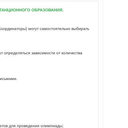
ТАНЦИОННОГО ОБРАЗОВАНИЯ.
 (Координаторы) могут самостоятельно выбирать
т определяться зависимости от количества
письмами.
ветов для проведения олимпиады;