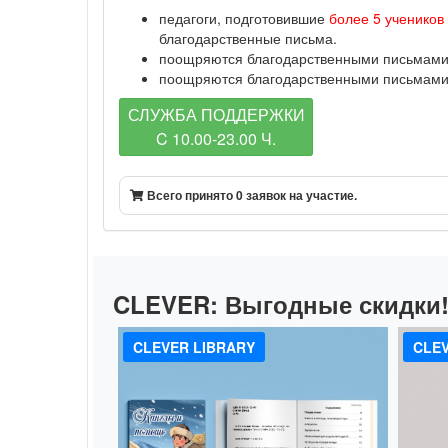
педагоги, подготовившие
более 5 учеников
благодарственные письма.
поощряются благодарственными письмами п
поощряются благодарственными письмами п
СЛУЖБА ПОДДЕРЖКИ
C 10.00-23.00 Ч.
Всего принято 0 заявок на участие.
CLEVER:
Выгодные скидки
CLEVER LIBRARY
CLEV