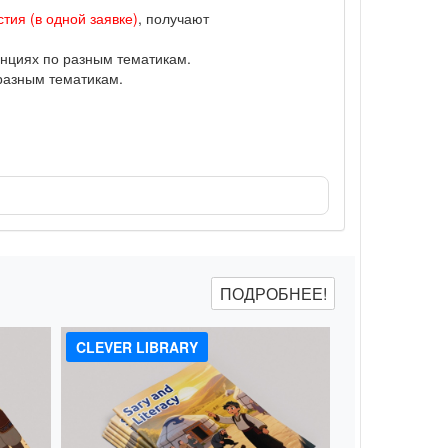
тия (в одной заявке)
, получают
нциях по разным тематикам.
разным тематикам.
ПОДРОБНЕЕ!
CLEVER LIBRARY